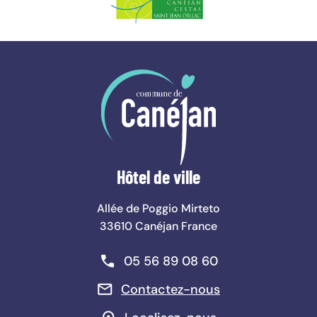
Hôtel de ville
Allée de Poggio Mirteto
33610 Canéjan France
Téléphone :
05 56 89 08 60
Contactez-nous