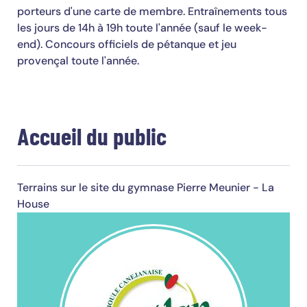
porteurs d'une carte de membre. Entraînements tous
les jours de 14h à 19h toute l'année (sauf le week-
end). Concours officiels de pétanque et jeu
provençal toute l'année.
Accueil du public
Terrains sur le site du gymnase Pierre Meunier - La
House