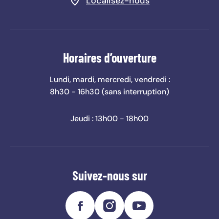
Localisez-nous
Horaires d’ouverture
Lundi, mardi, mercredi, vendredi :
8h30 - 16h30 (sans interruption)
Jeudi : 13h00 - 18h00
Suivez-nous sur