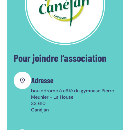
Pour joindre l’association
Adresse
boulodrome à côté du gymnase Pierre
Meunier - La House
33 610
Canéjan