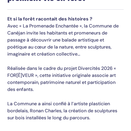
Et si la forêt racontait des histoires ?
Avec « La Promenade Enchantée », la Commune de
Canéjan invite les habitants et promeneurs de
passage à découvrir une balade artistique et
poétique au cœur de la nature, entre sculptures,
imaginaire et création collective...
Réalisée dans le cadre du projet Divercités 2026 «
FOR[Ê]VEUR », cette initiative originale associe art
contemporain, patrimoine naturel et participation
des enfants.
La Commune a ainsi confié à l’artiste plasticien
bordelais, Ronan Charles, la création de sculptures
sur bois installées le long du parcours.