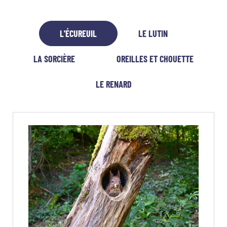
L'ÉCUREUIL
LE LUTIN
LA SORCIÈRE
OREILLES ET CHOUETTE
LE RENARD