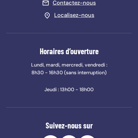
Contactez-nous
Localisez-nous
Horaires d’ouverture
Lundi, mardi, mercredi, vendredi :
8h30 - 16h30 (sans interruption)
Jeudi : 13h00 - 18h00
Suivez-nous sur