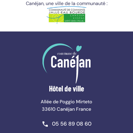
Canéjan, une ville de la communauté :
Hôtel de ville
Allée de Poggio Mirteto
33610 Canéjan France
Téléphone :
05 56 89 08 60