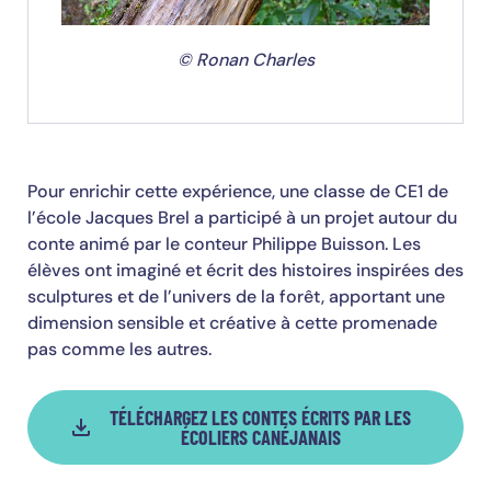
© Ronan Charles
Pour enrichir cette expérience, une classe de CE1 de
l’école Jacques Brel a participé à un projet autour du
conte animé par le conteur Philippe Buisson. Les
élèves ont imaginé et écrit des histoires inspirées des
sculptures et de l’univers de la forêt, apportant une
dimension sensible et créative à cette promenade
pas comme les autres.
TÉLÉCHARGEZ LES CONTES ÉCRITS PAR LES
ÉCOLIERS CANÉJANAIS