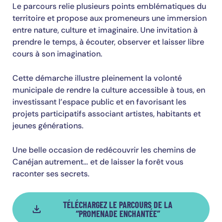
Le parcours relie plusieurs points emblématiques du
territoire et propose aux promeneurs une immersion
entre nature, culture et imaginaire. Une invitation à
prendre le temps, à écouter, observer et laisser libre
cours à son imagination.
Cette démarche illustre pleinement la volonté
municipale de rendre la culture accessible à tous, en
investissant l’espace public et en favorisant les
projets participatifs associant artistes, habitants et
jeunes générations.
Une belle occasion de redécouvrir les chemins de
Canéjan autrement… et de laisser la forêt vous
raconter ses secrets.
TÉLÉCHARGEZ LE PARCOURS DE LA
“PROMENADE ENCHANTÉE”