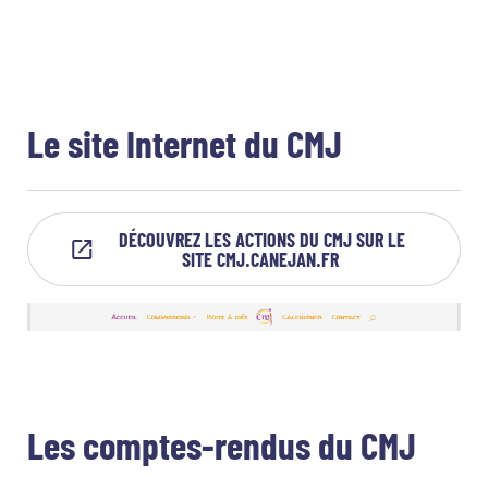
Le site Internet du CMJ
DÉCOUVREZ LES ACTIONS DU CMJ SUR LE
SITE CMJ.CANEJAN.FR
Les comptes-rendus du CMJ