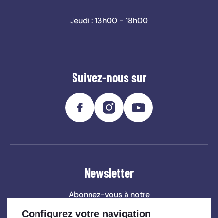
Jeudi : 13h00 - 18h00
Suivez-nous sur
Newsletter
Abonnez-vous à notre
newsletter
et ne ratez aucune
Configurez votre navigation