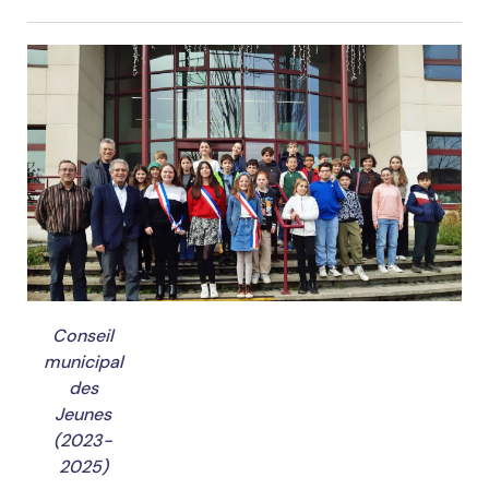
Conseil
municipal
des
Jeunes
(2023-
2025)