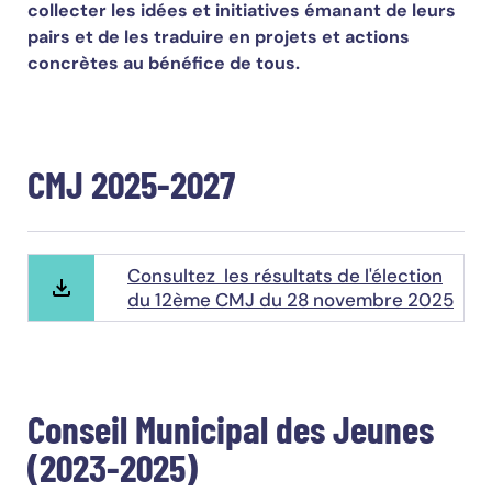
collecter les idées et initiatives émanant de leurs
pairs et de les traduire en projets et actions
concrètes au bénéfice de tous.
CMJ 2025-2027
Consultez les résultats de l'élection
du 12ème CMJ du 28 novembre 2025
Conseil Municipal des Jeunes
(2023-2025)