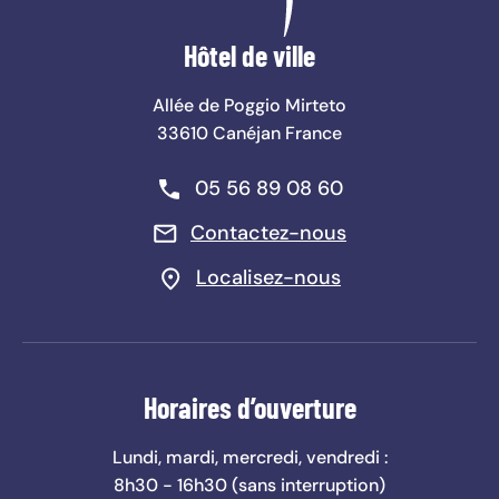
Hôtel de ville
Allée de Poggio Mirteto
33610 Canéjan France
Téléphone :
05 56 89 08 60
Contactez-nous
Localisez-nous
Horaires d’ouverture
Lundi, mardi, mercredi, vendredi :
8h30 - 16h30 (sans interruption)