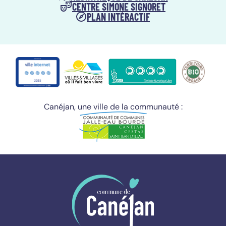
CENTRE SIMONE SIGNORET
PLAN INTÉRACTIF
Canéjan, une ville de la communauté :