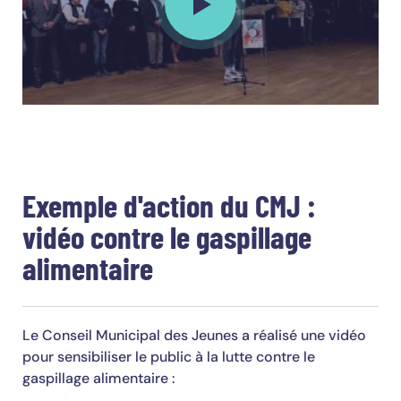
Exemple d'action du CMJ :
vidéo contre le gaspillage
alimentaire
Le Conseil Municipal des Jeunes a réalisé une vidéo
pour sensibiliser le public à la lutte contre le
gaspillage alimentaire :